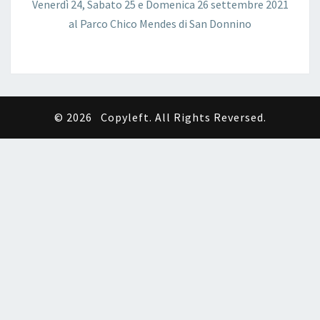
Venerdì 24, Sabato 25 e Domenica 26 settembre 2021
al Parco Chico Mendes di San Donnino
© 2026
Copyleft. All Rights Reversed.