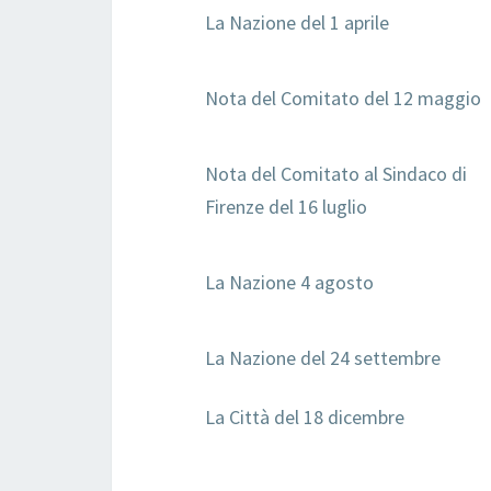
La Nazione del 1 aprile
Nota del Comitato del 12 maggio
Nota del Comitato al Sindaco di
Firenze del 16 luglio
La Nazione 4 agosto
La Nazione del 24 settembre
La Città del 18 dicembre