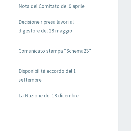
Nota del Comitato del 9 aprile
Decisione ripresa lavori al
digestore del 28 maggio
Comunicato stampa “Schema23”
Disponibilità accordo del 1
settembre
La Nazione del 18 dicembre