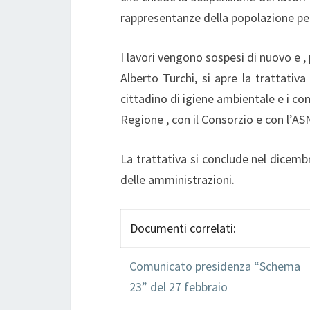
rappresentanze della popolazione per
I lavori vengono sospesi di nuovo e ,
Alberto Turchi, si apre la trattativa
cittadino di igiene ambientale e i com
Regione , con il Consorzio e con l’A
La trattativa si conclude nel dicem
delle amministrazioni.
Documenti correlati:
Comunicato presidenza “Schema
23” del 27 febbraio