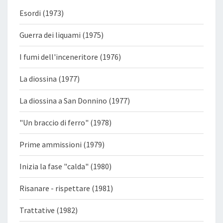
Esordi (1973)
Guerra dei liquami (1975)
I fumi dell'inceneritore (1976)
La diossina (1977)
La diossina a San Donnino (1977)
"Un braccio di ferro" (1978)
Prime ammissioni (1979)
Inizia la fase "calda" (1980)
Risanare - rispettare (1981)
Trattative (1982)