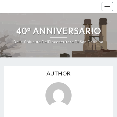
Skip
Toggl
to
content
40° ANNIVERSARIO
Della Chiusura Dell'Inceneritore Di San Donnino
AUTHOR